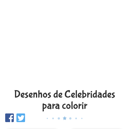
Desenhos de Celebridades
para colorir