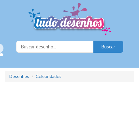
Desenhos
Celebridades