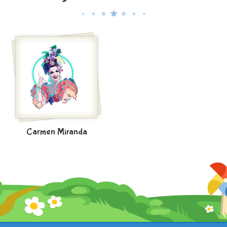
Carmen Miranda