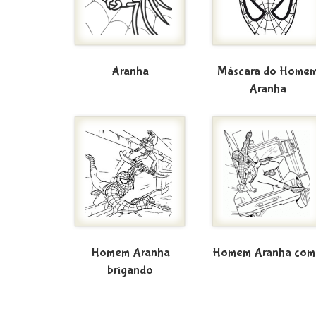
Aranha
Máscara do Home
Aranha
Homem Aranha
Homem Aranha com
brigando