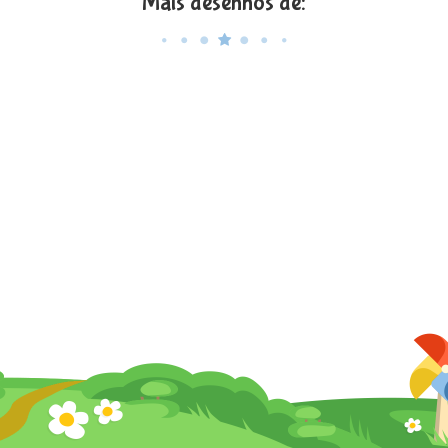
Mais desenhos de: