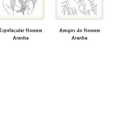
Espetacular Homem
Amigos do Homem
Aranha
Aranha