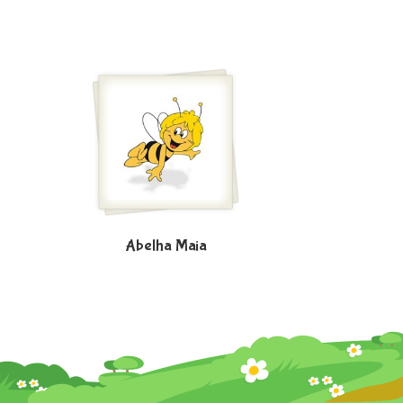
Abelha Maia