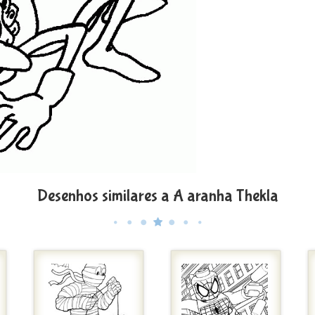
Desenhos similares a A aranha Thekla