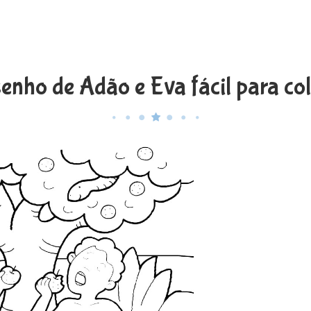
enho de Adão e Eva fácil para col