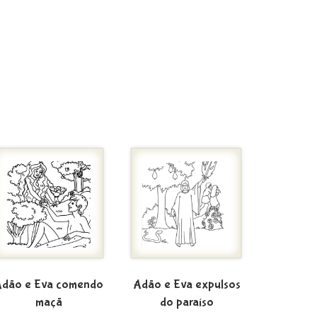
dão e Eva comendo
Adão e Eva expulsos
maçã
do paraíso