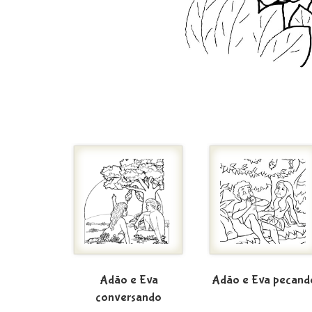
Adão e Eva
Adão e Eva pecand
conversando