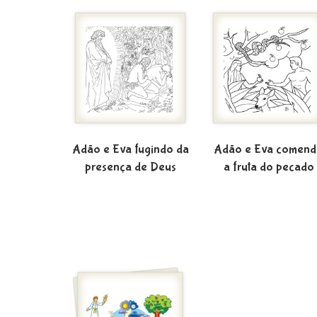
Adão e Eva fugindo da
Adão e Eva comen
presença de Deus
a fruta do pecado