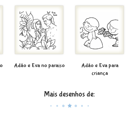
do
Adão e Eva no paraíso
Adão e Eva para
criança
Mais desenhos de: