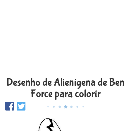
Desenho de Alienígena de Ben
Force para colorir