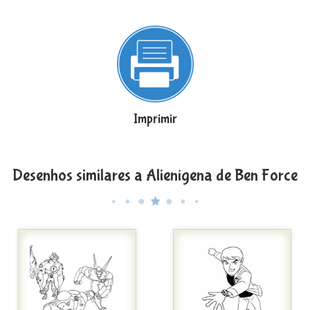
Imprimir
Desenhos similares a Alienígena de Ben Force