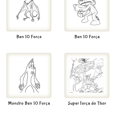
Ben 10 Force
Ben 10 Força
Monstro Ben 10 Força
Super força do Thor