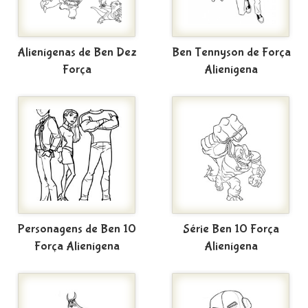
Alienígenas de Ben Dez
Ben Tennyson de Força
Força
Alienígena
Personagens de Ben 10
Série Ben 10 Força
Força Alienígena
Alienígena