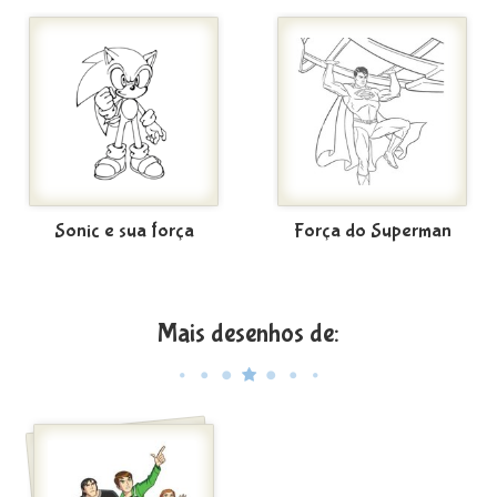
Sonic e sua força
Força do Superman
Mais desenhos de: