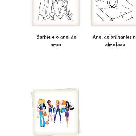
Barbie e o anel de
Anel de brilhantes 
amor
almofada