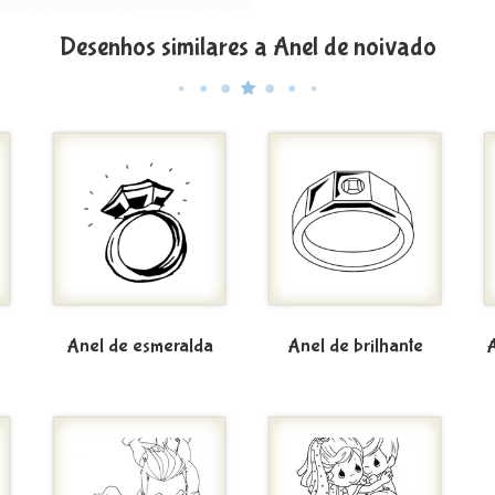
Desenhos similares a Anel de noivado
Anel de esmeralda
Anel de brilhante
A