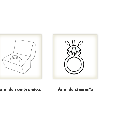
nel de compromisso
Anel de diamante