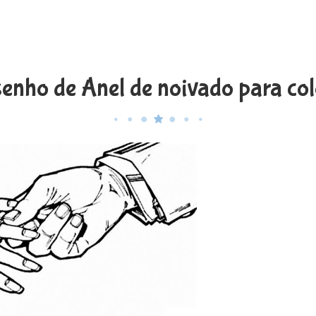
enho de Anel de noivado para col