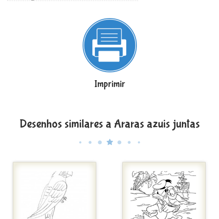
Imprimir
Desenhos similares a Araras azuis juntas