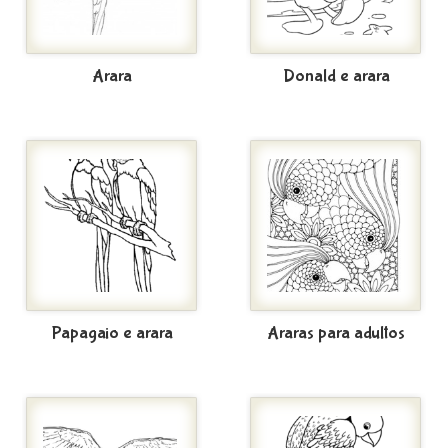
Arara
Donald e arara
Papagaio e arara
Araras para adultos