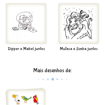
Dipper e Mabel juntos
Mufasa e Simba juntos
Mais desenhos de: