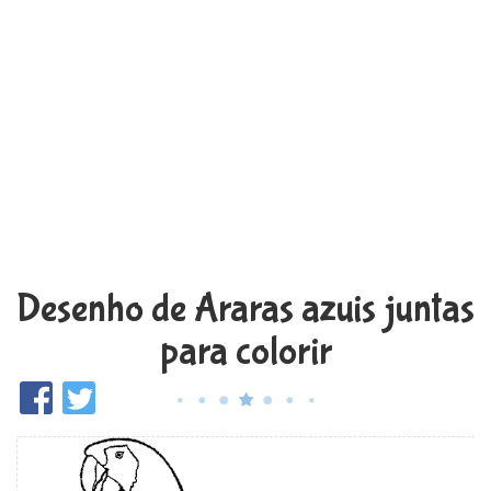
Desenho de Araras azuis juntas
para colorir