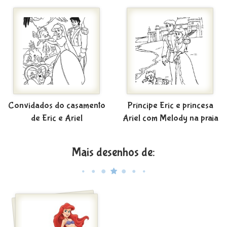
Convidados do casamento
Príncipe Eric e princesa
de Eric e Ariel
Ariel com Melody na praia
Mais desenhos de: