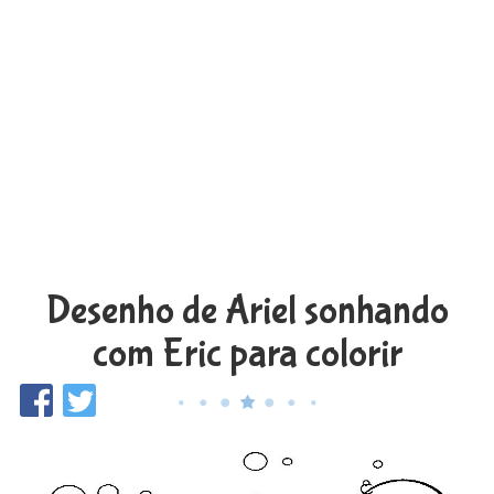
Desenho de Ariel sonhando
com Eric para colorir