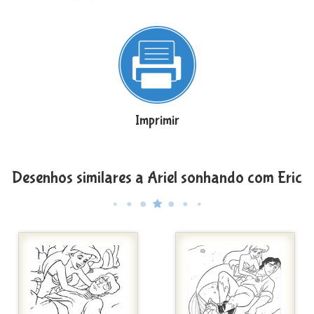
Imprimir
Desenhos similares a Ariel sonhando com Eric