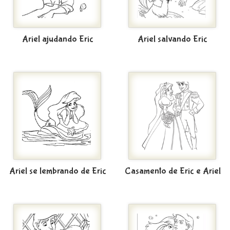
Ariel ajudando Eric
Ariel salvando Eric
Ariel se lembrando de Eric
Casamento de Eric e Ariel