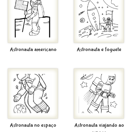
Astronauta americano
Astronauta e foguete
Astronauta no espaço
Astronauta viajando ao