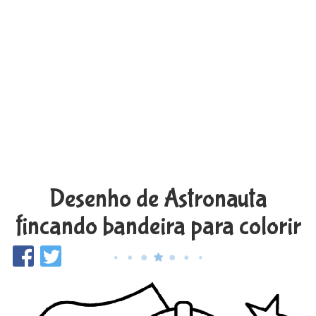
Desenho de Astronauta
fincando bandeira para colorir