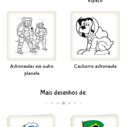
espaço
Astronautas em outro
Cachorro astronauta
planeta
Mais desenhos de: