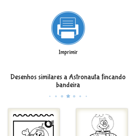
Imprimir
Desenhos similares a Astronauta fincando
bandeira