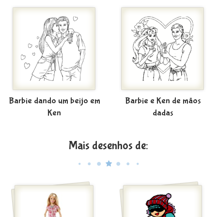
Barbie dando um beijo em
Barbie e Ken de mãos
Ken
dadas
Mais desenhos de: