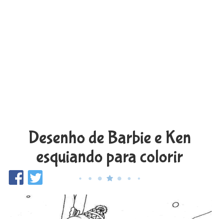
Desenho de Barbie e Ken
esquiando para colorir