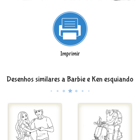
Imprimir
Desenhos similares a Barbie e Ken esquiando