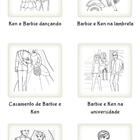
Ken e Barbie dançando
Barbie e Ken na lambreta
Casamento de Barbie e
Barbie e Ken na
Ken
universidade