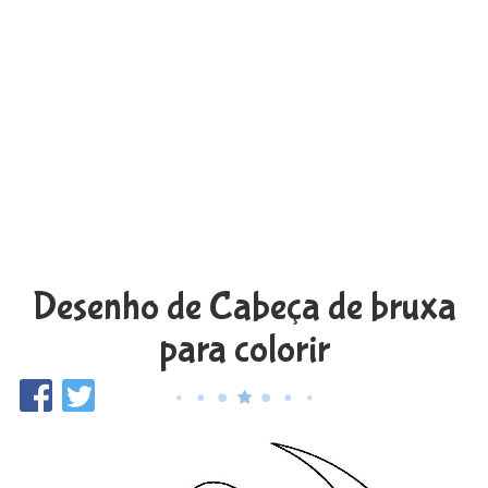
Desenho de Cabeça de bruxa
para colorir