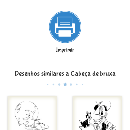
Imprimir
Desenhos similares a Cabeça de bruxa