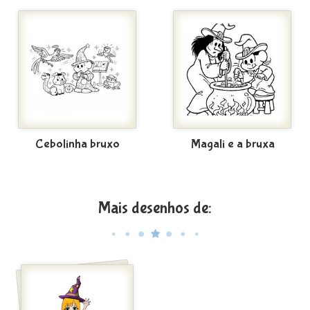
Cebolinha bruxo
Magali e a bruxa
Mais desenhos de: