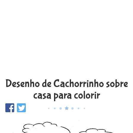
Desenho de Cachorrinho sobre
casa para colorir