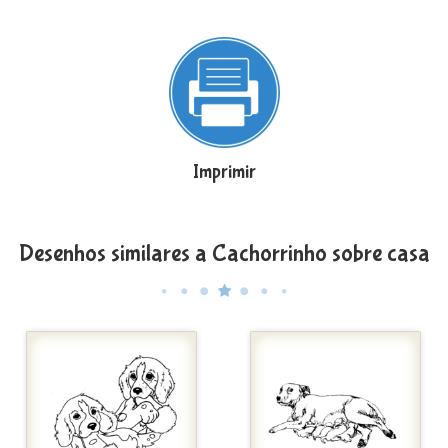
Imprimir
Desenhos similares a Cachorrinho sobre casa