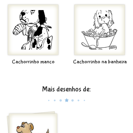
Cachorrinho manco
Cachorrinho na banheira
Mais desenhos de: