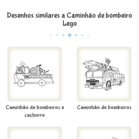
Desenhos similares a Caminhão de bombeiro
Lego
Caminhão de bombeiros e
Caminhão de bombeiros
cachorro