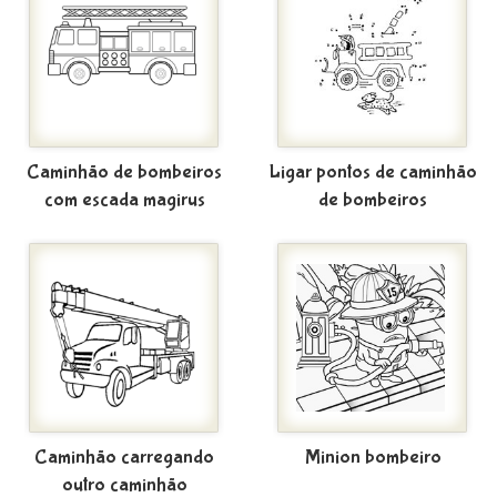
Caminhão de bombeiros
Ligar pontos de caminhão
com escada magirus
de bombeiros
Caminhão carregando
Minion bombeiro
outro caminhão