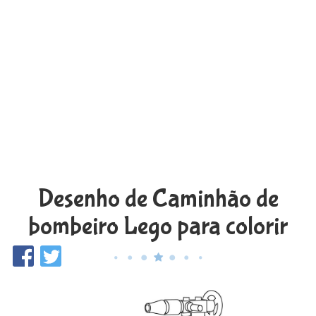
Desenho de Caminhão de
bombeiro Lego para colorir