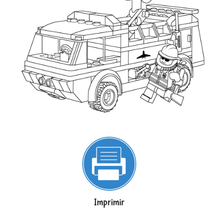
Imprimir