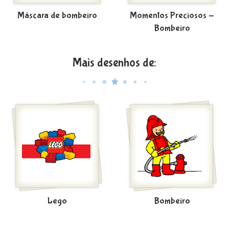
Máscara de bombeiro
Momentos Preciosos -
Bombeiro
Mais desenhos de:
Lego
Bombeiro