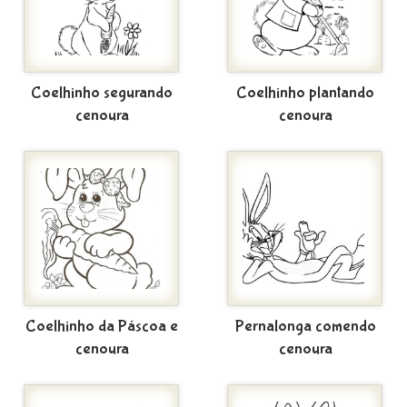
Coelhinho segurando
Coelhinho plantando
cenoura
cenoura
Coelhinho da Páscoa e
Pernalonga comendo
cenoura
cenoura