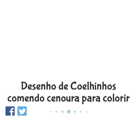
Desenho de Coelhinhos
comendo cenoura para colorir