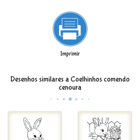
Imprimir
Desenhos similares a Coelhinhos comendo
cenoura