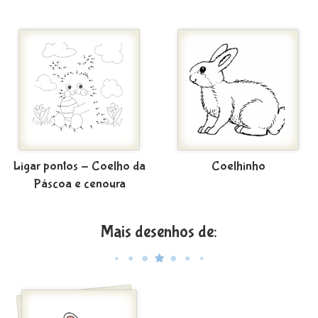
Ligar pontos - Coelho da
Coelhinho
Páscoa e cenoura
Mais desenhos de: