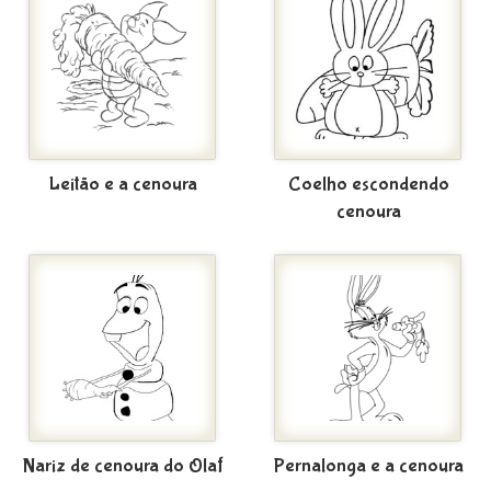
Leitão e a cenoura
Coelho escondendo
cenoura
Nariz de cenoura do Olaf
Pernalonga e a cenoura