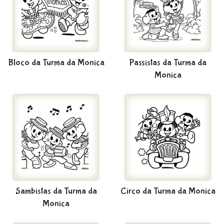
Bloco da Turma da Monica
Passistas da Turma da
Monica
Sambistas da Turma da
Circo da Turma da Monica
Monica