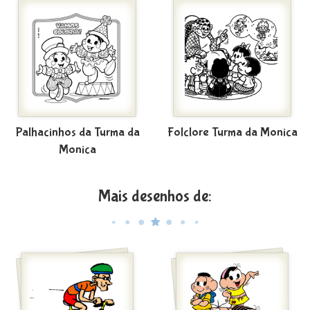
Palhacinhos da Turma da
Folclore Turma da Monica
Monica
Mais desenhos de: