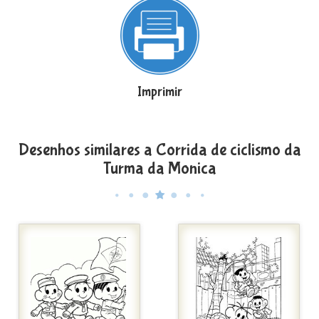
Imprimir
Desenhos similares a Corrida de ciclismo da
Turma da Monica