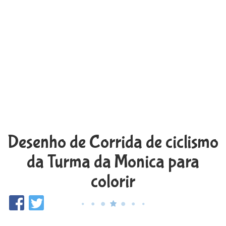
Desenho de Corrida de ciclismo
da Turma da Monica para
colorir