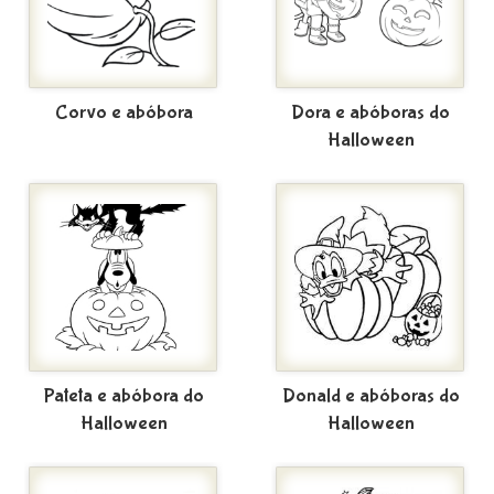
Corvo e abóbora
Dora e abóboras do
Halloween
Pateta e abóbora do
Donald e abóboras do
Halloween
Halloween