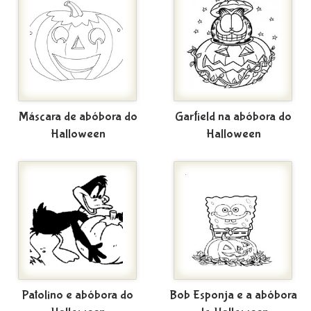
Máscara de abóbora do
Garfield na abóbora do
Halloween
Halloween
Patolino e abóbora do
Bob Esponja e a abóbora