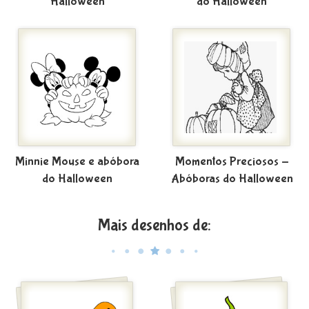
Halloween
do Halloween
Minnie Mouse e abóbora
Momentos Preciosos -
do Halloween
Abóboras do Halloween
Mais desenhos de: