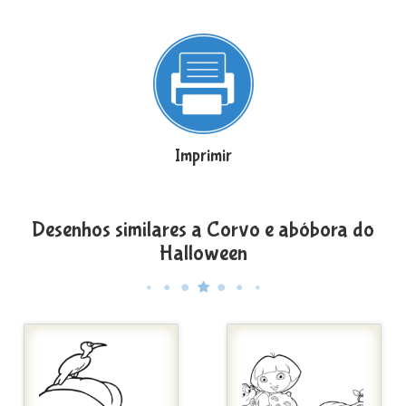
Imprimir
Desenhos similares a Corvo e abóbora do
Halloween