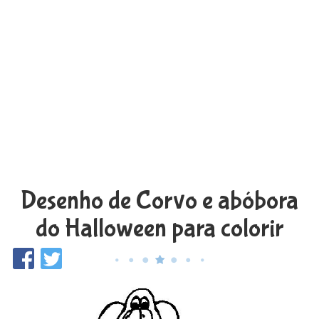
Desenho de Corvo e abóbora
do Halloween para colorir