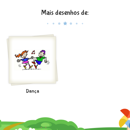
Mais desenhos de:
Dança