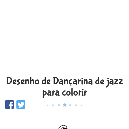
Desenho de Dançarina de jazz
para colorir