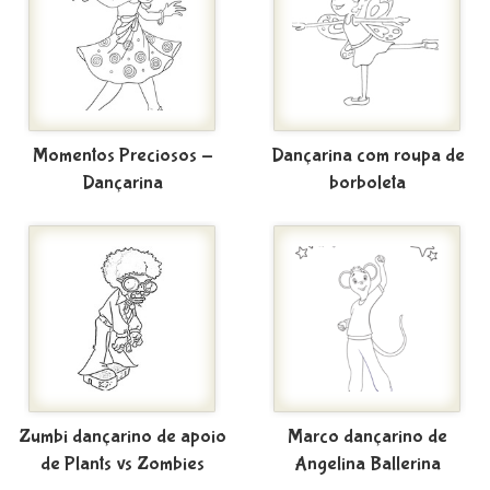
Momentos Preciosos -
Dançarina com roupa de
Dançarina
borboleta
Zumbi dançarino de apoio
Marco dançarino de
de Plants vs Zombies
Angelina Ballerina