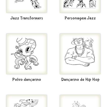
Jazz Transformers
Personagem Jazz
Polvo dançarino
Dançarino de Hip Hop