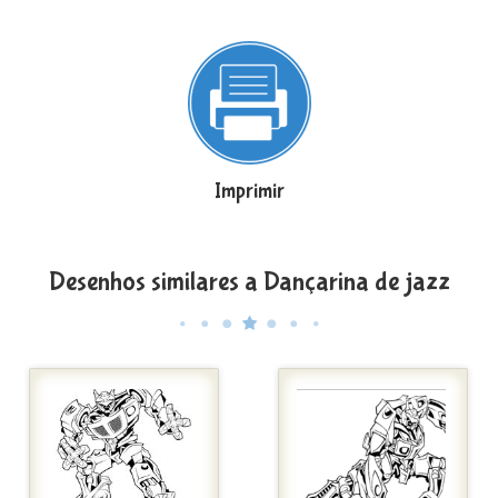
Imprimir
Desenhos similares a Dançarina de jazz