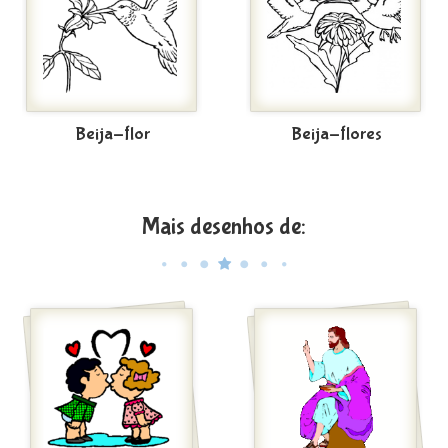
Beija-flor
Beija-flores
Mais desenhos de: