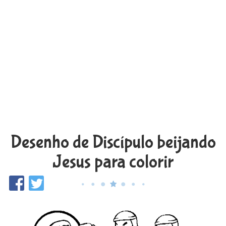
Desenho de Discípulo beijando
Jesus para colorir