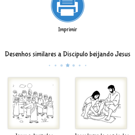
Imprimir
Desenhos similares a Discípulo beijando Jesus