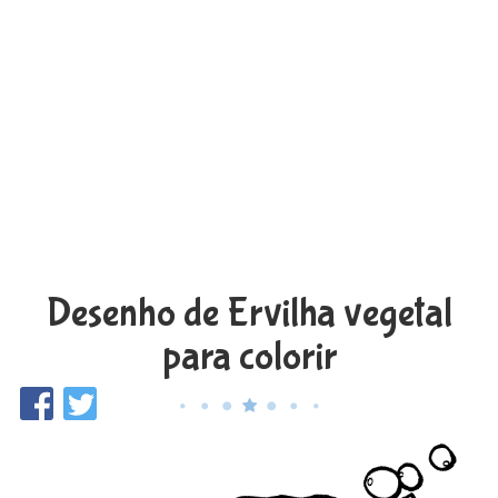
Desenho de Ervilha vegetal
para colorir