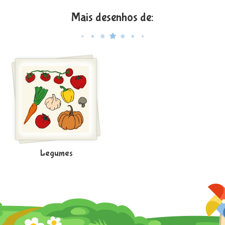
Mais desenhos de:
Legumes