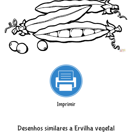
Imprimir
Desenhos similares a Ervilha vegetal