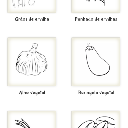
Grãos de ervilha
Punhado de ervilhas
Alho vegetal
Beringela vegetal