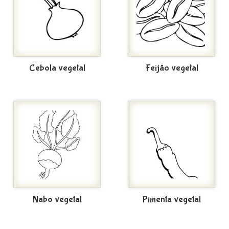
Cebola vegetal
Feijão vegetal
Nabo vegetal
Pimenta vegetal