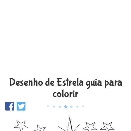
Desenho de Estrela guia para
colorir