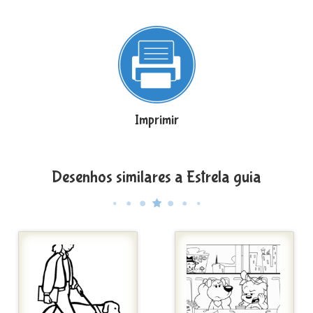
Imprimir
Desenhos similares a Estrela guia