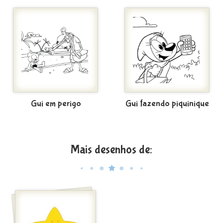
Gui em perigo
Gui fazendo piquinique
Mais desenhos de: