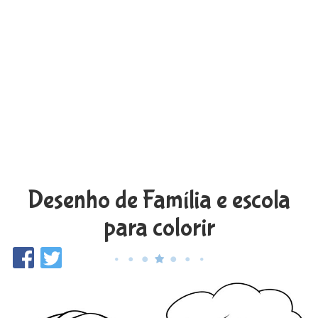
Desenho de Família e escola
para colorir