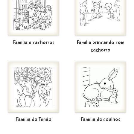
Família e cachorros
Família brincando com
cachorro
Família de Timão
Família de coelhos