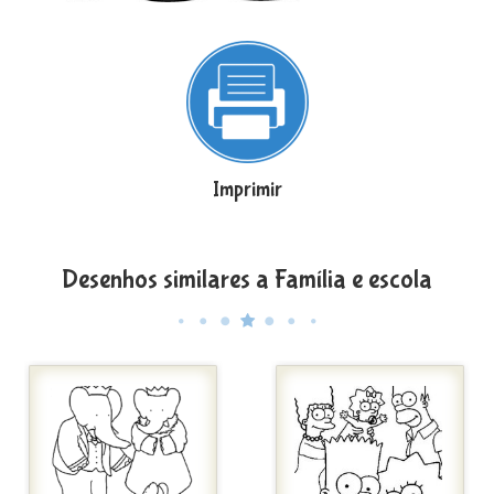
Imprimir
Desenhos similares a Família e escola