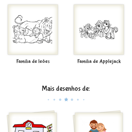
Família de leões
Família de Applejack
Mais desenhos de: