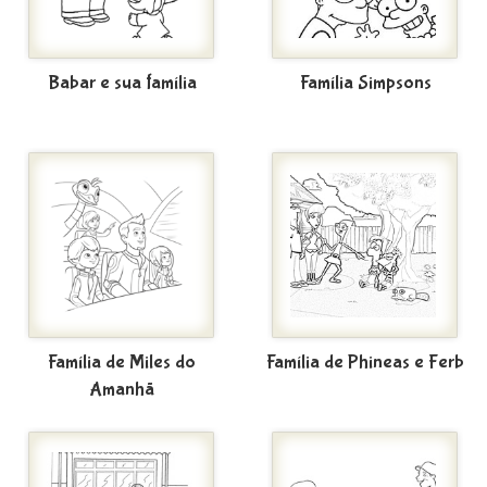
Babar e sua família
Família Simpsons
Família de Miles do
Família de Phineas e Ferb
Amanhã