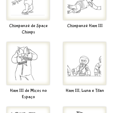
Chimpanzé de Space
Chimpanzé Ham III
Chimps
Ham III de Micos no
Ham III, Luna e Titan
Espaço