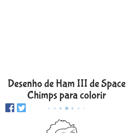
Desenho de Ham III de Space
Chimps para colorir