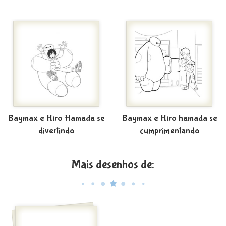
Baymax e Hiro Hamada se
Baymax e Hiro hamada se
divertindo
cumprimentando
Mais desenhos de: