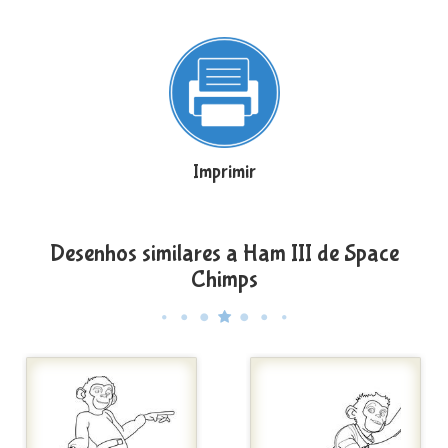
Imprimir
Desenhos similares a Ham III de Space
Chimps