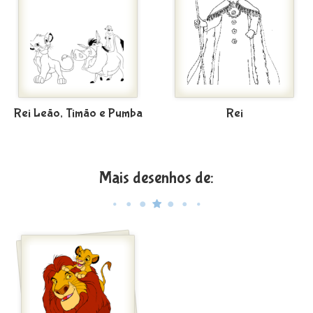
Rei Leão, Timão e Pumba
Rei
Mais desenhos de: