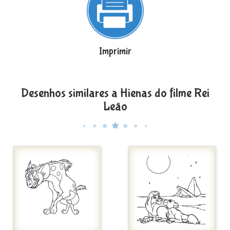
Imprimir
Desenhos similares a Hienas do filme Rei
Leão