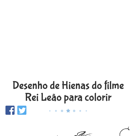
Desenho de Hienas do filme
Rei Leão para colorir