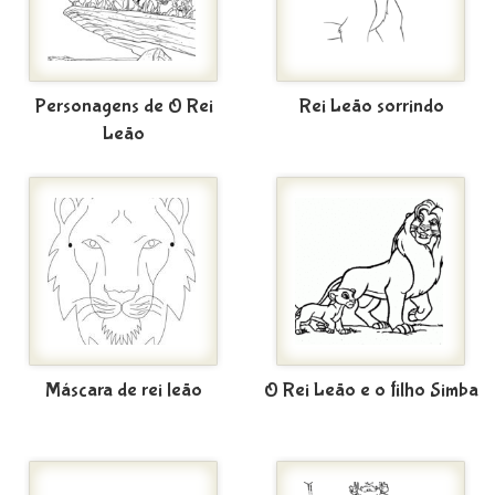
Personagens de O Rei
Rei Leão sorrindo
Leão
Máscara de rei leão
O Rei Leão e o filho Simba