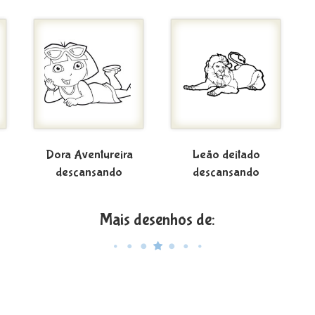
Dora Aventureira
Leão deitado
descansando
descansando
Mais desenhos de: