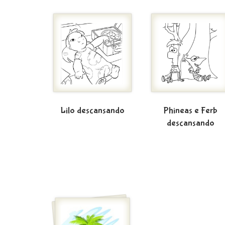
Lilo descansando
Phineas e Ferb
descansando