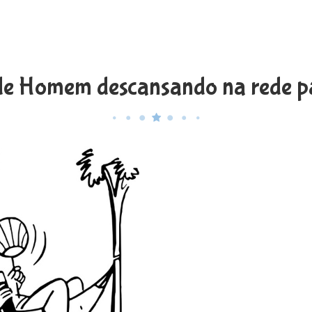
e Homem descansando na rede pa