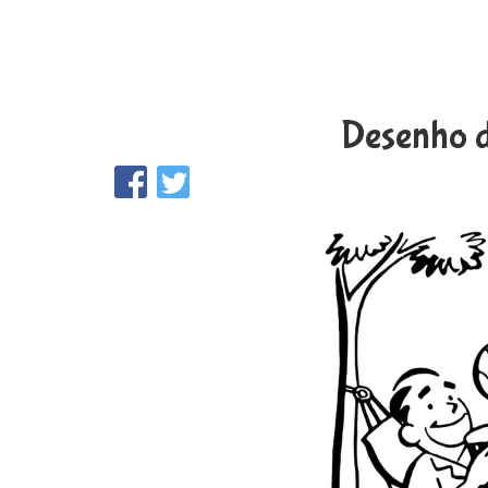
Desenho d