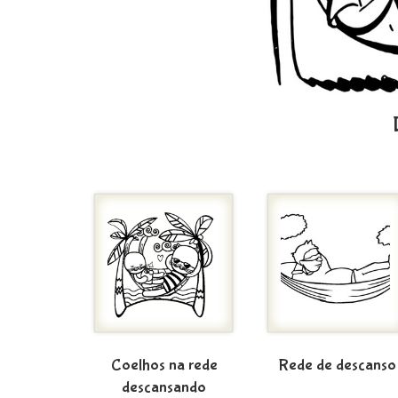
Coelhos na rede
Rede de descanso
descansando