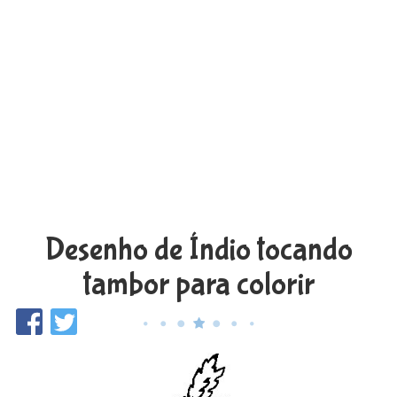
Desenho de Índio tocando
tambor para colorir