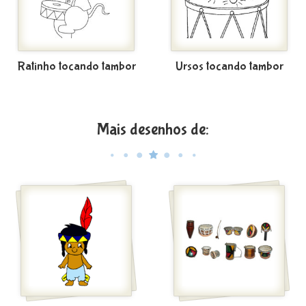
Ratinho tocando tambor
Ursos tocando tambor
Mais desenhos de: