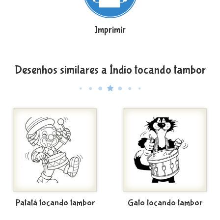
Imprimir
Desenhos similares a Índio tocando tambor
Patatá tocando tambor
Gato tocando tambor