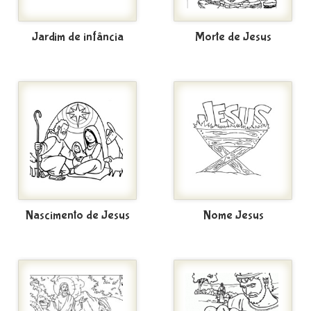
Jardim de infância
Morte de Jesus
Nascimento de Jesus
Nome Jesus