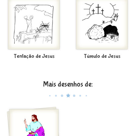
Tentação de Jesus
Túmulo de Jesus
Mais desenhos de: