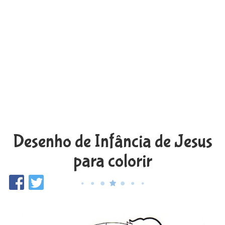
Desenho de Infância de Jesus
para colorir