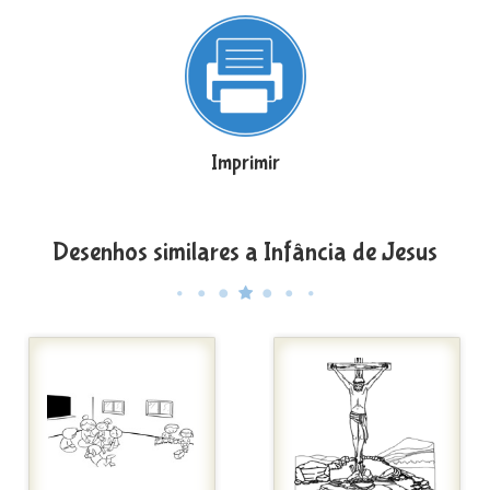
Imprimir
Desenhos similares a Infância de Jesus