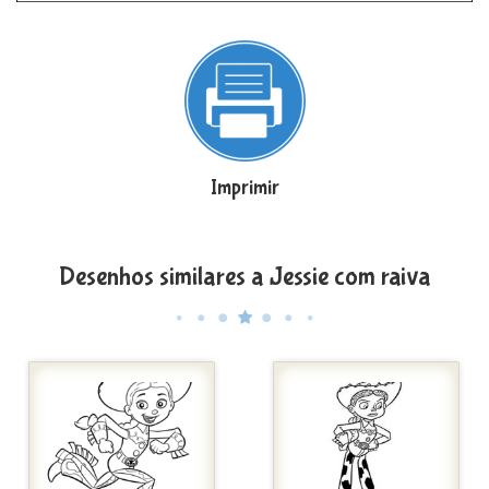
Imprimir
Desenhos similares a Jessie com raiva