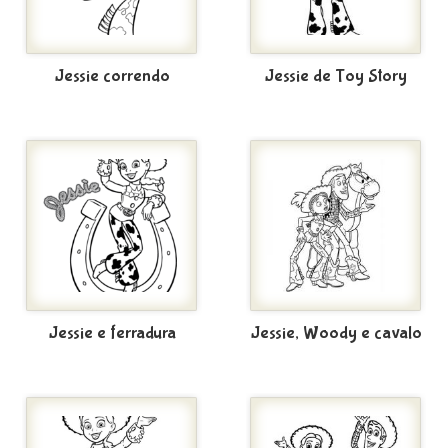
Jessie correndo
Jessie de Toy Story
Jessie e ferradura
Jessie, Woody e cavalo