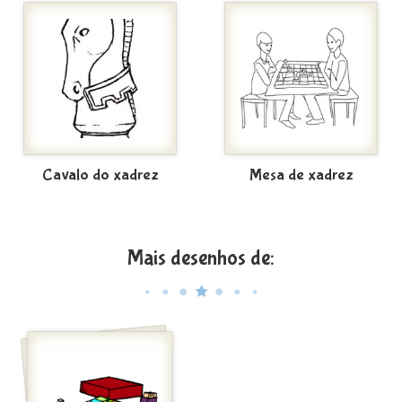
Cavalo do xadrez
Mesa de xadrez
Mais desenhos de: