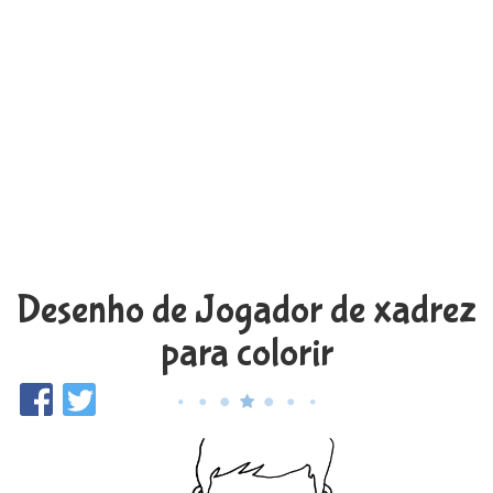
Desenho de Jogador de xadrez
para colorir