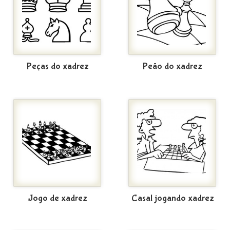
Peças do xadrez
Peão do xadrez
Jogo de xadrez
Casal jogando xadrez