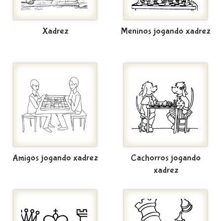
Xadrez
Meninos jogando xadrez
Amigos jogando xadrez
Cachorros jogando
xadrez