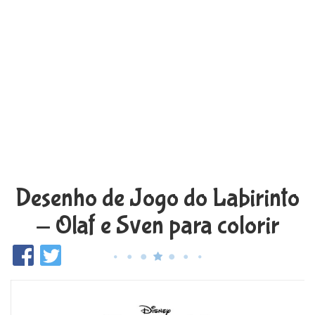
Desenho de Jogo do Labirinto
- Olaf e Sven para colorir