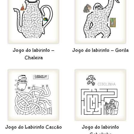
Jogo do labirinto -
Jogo do labirinto - Gorila
Chaleira
Jogo do Labirinto Cascão
Jogo do labirinto