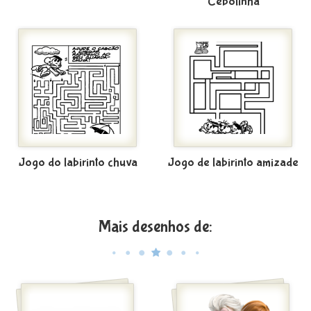
Cebolinha
Jogo do labirinto chuva
Jogo de labirinto amizade
Mais desenhos de: