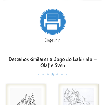
Imprimir
Desenhos similares a Jogo do Labirinto -
Olaf e Sven