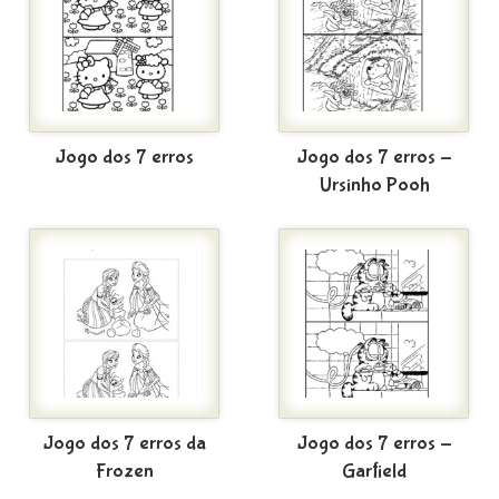
Jogo dos 7 erros
Jogo dos 7 erros -
Ursinho Pooh
Jogo dos 7 erros da
Jogo dos 7 erros -
Frozen
Garfield