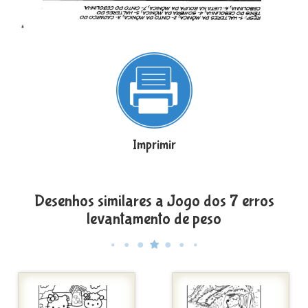
Imprimir
Desenhos similares a Jogo dos 7 erros
levantamento de peso