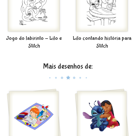
Jogo do labirinto - Lilo e
Lilo contando história para
Stitch
Stitch
Mais desenhos de: