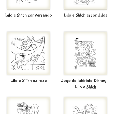
Lilo e Stitch conversando
Lilo e Stitch escondidos
Lilo e Stitch na rede
Jogo do labirinto Disney -
Lilo e Stitch