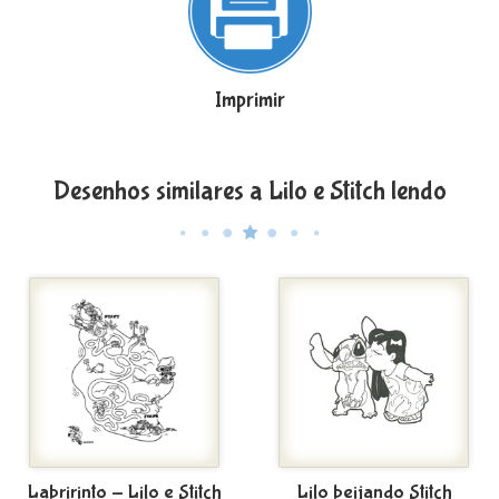
Imprimir
Desenhos similares a Lilo e Stitch lendo
Labririnto - Lilo e Stitch
Lilo beijando Stitch