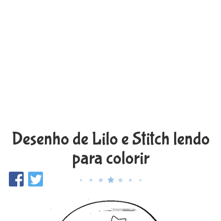
Desenho de Lilo e Stitch lendo
para colorir