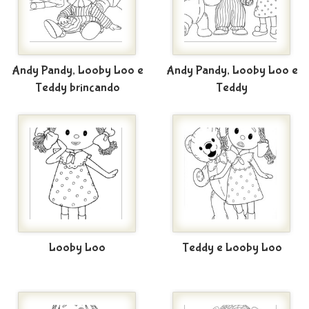
Andy Pandy, Looby Loo e
Andy Pandy, Looby Loo e
Teddy brincando
Teddy
Looby Loo
Teddy e Looby Loo