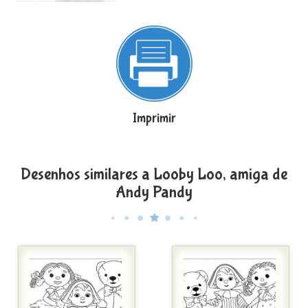
Imprimir
Desenhos similares a Looby Loo, amiga de
Andy Pandy