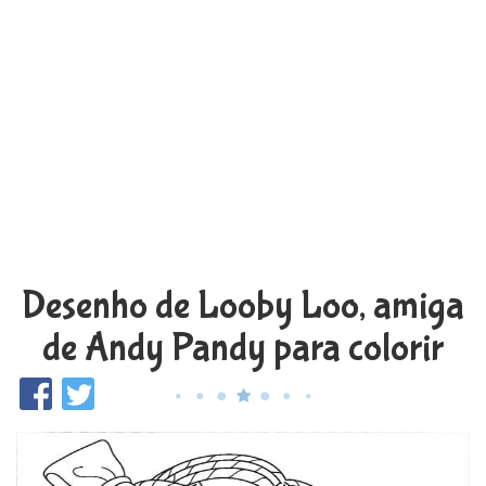
Desenho de Looby Loo, amiga
de Andy Pandy para colorir