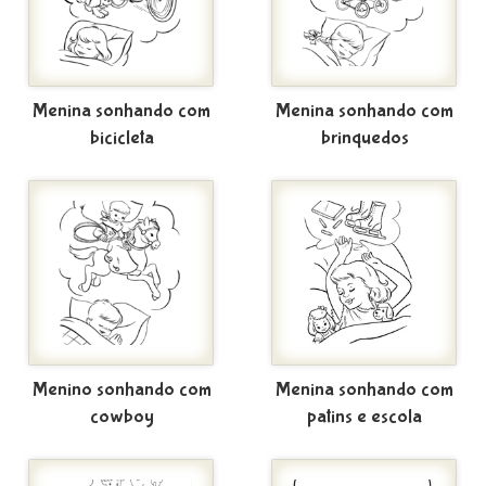
Menina sonhando com
Menina sonhando com
bicicleta
brinquedos
Menino sonhando com
Menina sonhando com
cowboy
patins e escola