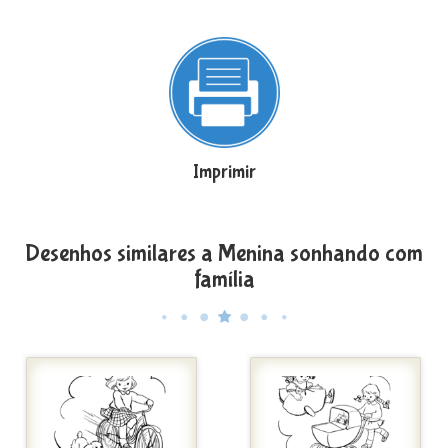
Imprimir
Desenhos similares a Menina sonhando com
família