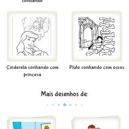
sonhando
Cinderela sonhando com
Pluto sonhando com ossos
princesa
Mais desenhos de: