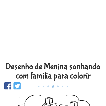
Desenho de Menina sonhando
com família para colorir