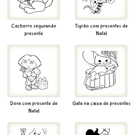
Cachorro segurando
Tigrão com presentes de
presente
Natal
Dora com presente de
Gata na caixa de presentes
Natal