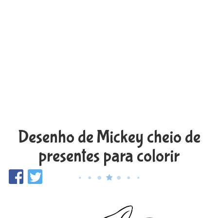
Desenho de Mickey cheio de
presentes para colorir