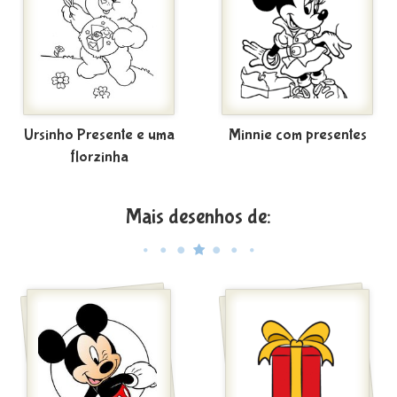
Ursinho Presente e uma
Minnie com presentes
florzinha
Mais desenhos de: