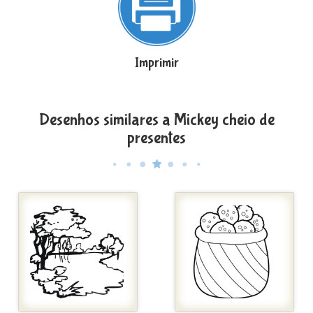
Imprimir
Desenhos similares a Mickey cheio de
presentes