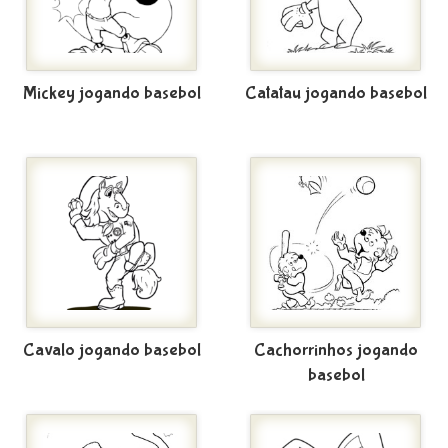
Mickey jogando basebol
Catatau jogando basebol
Cavalo jogando basebol
Cachorrinhos jogando
basebol