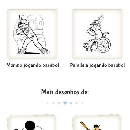
Menino jogando basebol
Paratleta jogando basebol
Mais desenhos de: