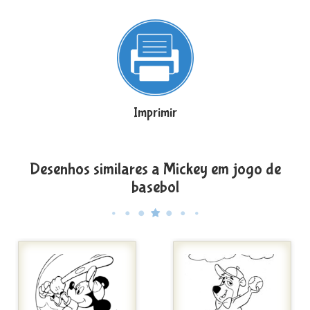
Imprimir
Desenhos similares a Mickey em jogo de
basebol