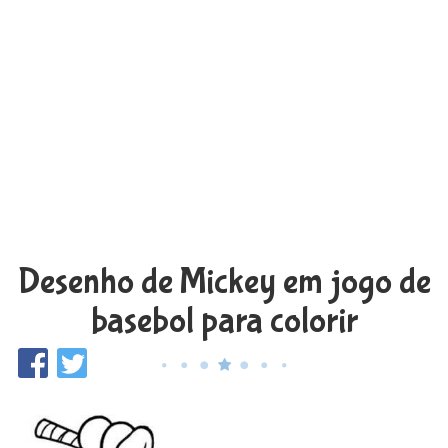
Desenho de Mickey em jogo de
basebol para colorir