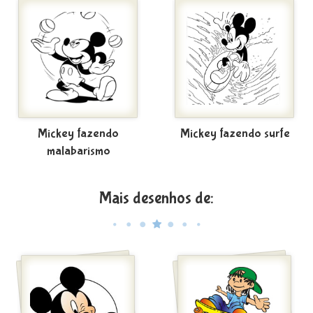
Mickey fazendo
Mickey fazendo surfe
malabarismo
Mais desenhos de: