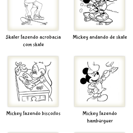
Skater fazendo acrobacia
Mickey andando de skate
com skate
Mickey fazendo biscoitos
Mickey fazendo
hambúrguer