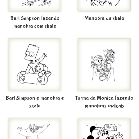
Bart Simpson fazendo
Manobra de skate
manobra com skate
Bart Simpson e manobra e
Turma da Monica fazendo
skate
manobras radicais