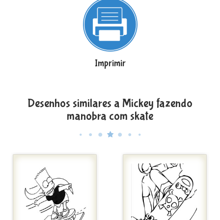
Imprimir
Desenhos similares a Mickey fazendo
manobra com skate