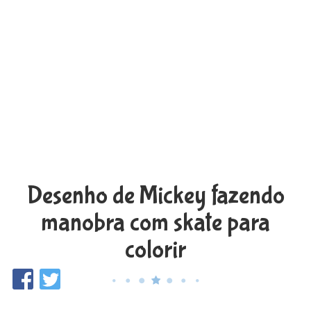
Desenho de Mickey fazendo
manobra com skate para
colorir