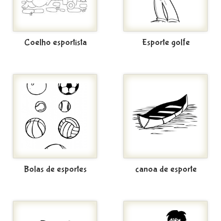
Coelho esportista
Esporte golfe
Bolas de esportes
canoa de esporte