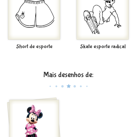
Short de esporte
Skate esporte radical
Mais desenhos de: