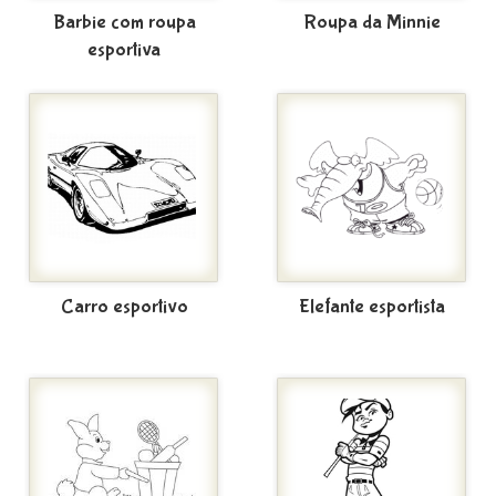
Barbie com roupa
Roupa da Minnie
esportiva
Carro esportivo
Elefante esportista