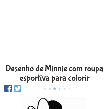
Desenho de Minnie com roupa
esportiva para colorir