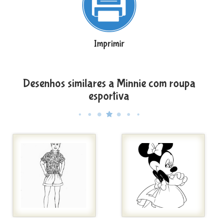
Imprimir
Desenhos similares a Minnie com roupa
esportiva