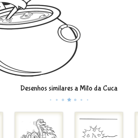
Desenhos similares a Mito da Cuca