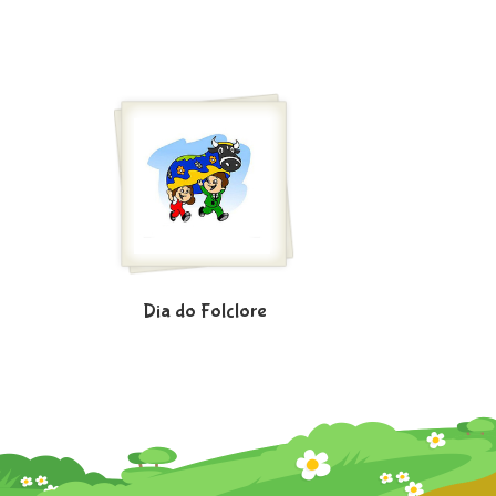
Dia do Folclore