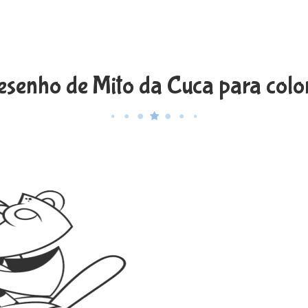
esenho de Mito da Cuca para color