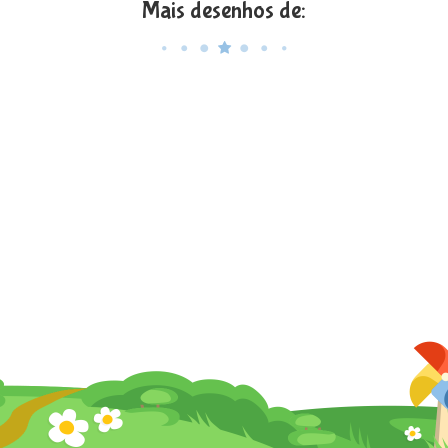
Mais desenhos de: