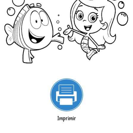
Imprimir