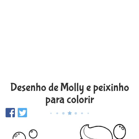
Desenho de Molly e peixinho
para colorir