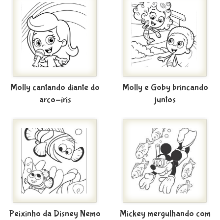
Molly cantando diante do
Molly e Goby brincando
arco-íris
juntos
Peixinho da Disney Nemo
Mickey mergulhando com