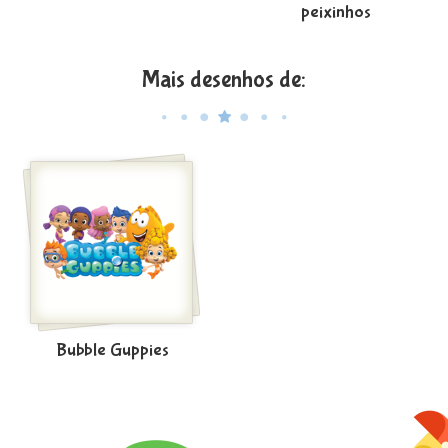
peixinhos
Mais desenhos de:
Bubble Guppies