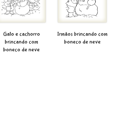
Gato e cachorro
Irmãos brincando com
brincando com
boneco de neve
boneco de neve