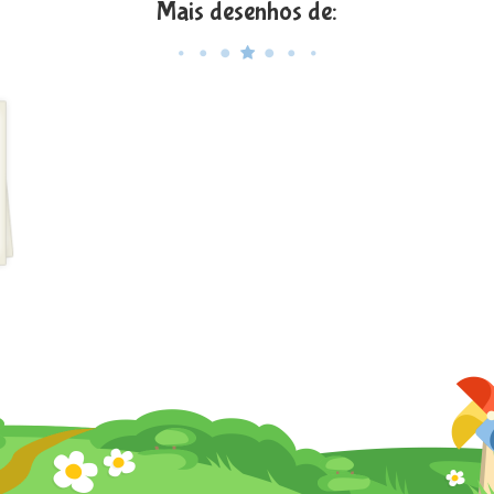
Mais desenhos de: