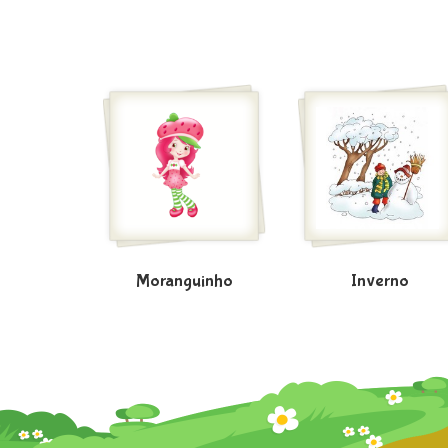
Moranguinho
Inverno