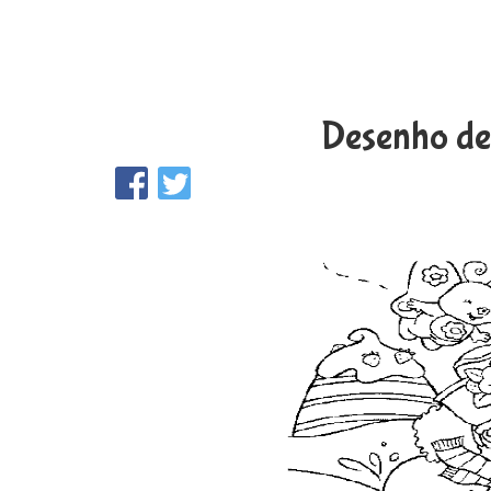
Desenho de