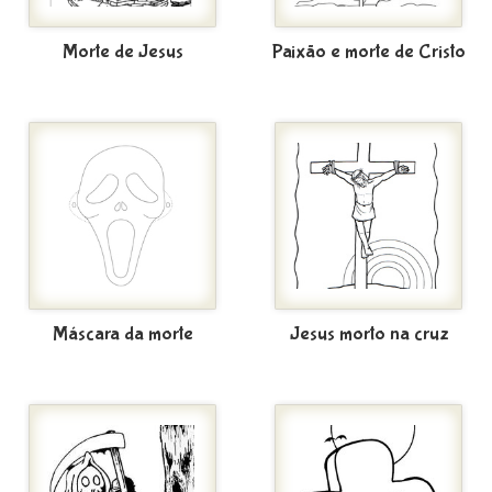
Morte de Jesus
Paixão e morte de Cristo
Máscara da morte
Jesus morto na cruz