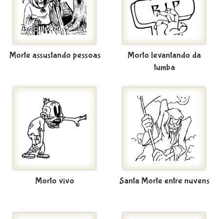
Morte assustando pessoas
Morto levantando da
tumba
Morto vivo
Santa Morte entre nuvens