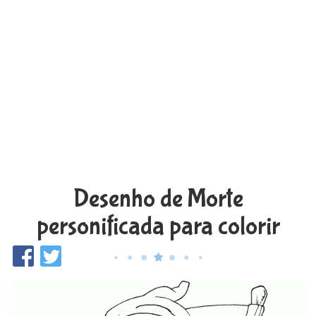
Desenho de Morte
personificada para colorir