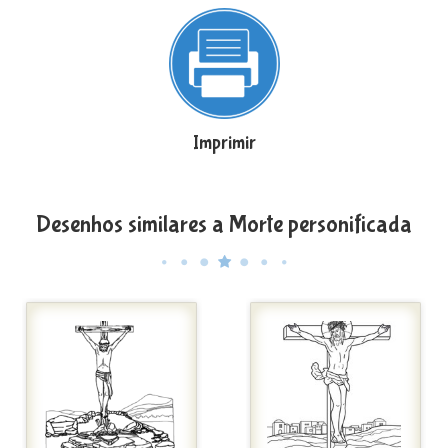
Imprimir
Desenhos similares a Morte personificada