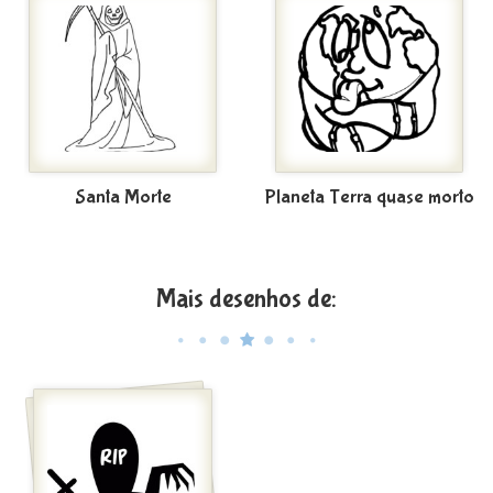
Santa Morte
Planeta Terra quase morto
Mais desenhos de: