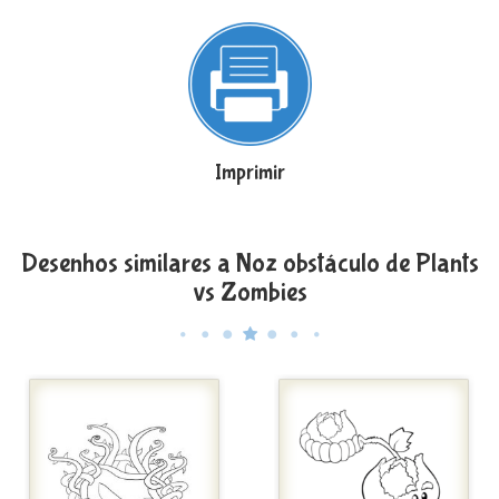
Imprimir
Desenhos similares a Noz obstáculo de Plants
vs Zombies