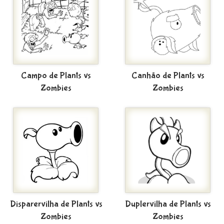
Campo de Plants vs
Canhão de Plants vs
Zombies
Zombies
Disparervilha de Plants vs
Duplervilha de Plants vs
Zombies
Zombies