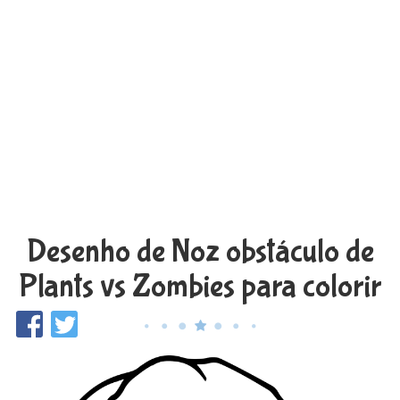
Desenho de Noz obstáculo de
Plants vs Zombies para colorir