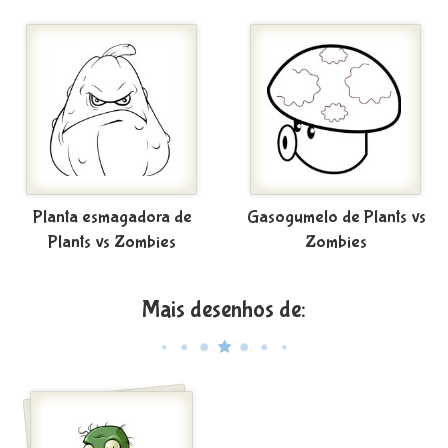
Planta esmagadora de
Gasogumelo de Plants vs
Plants vs Zombies
Zombies
Mais desenhos de: