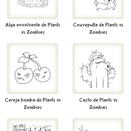
Alga envolvente de Plants
Couvepulta de Plants vs
vs Zombies
Zombies
Cereja bomba de Plants vs
Cacto de Plants vs
Zombies
Zombies