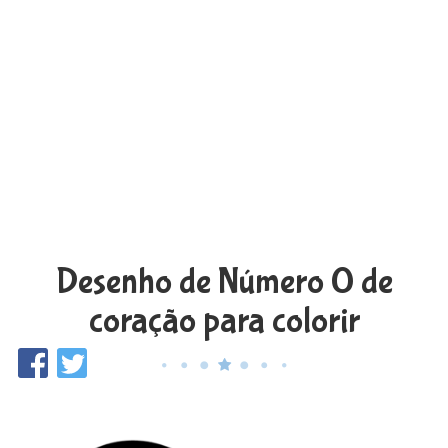
Desenho de Número 0 de
coração para colorir