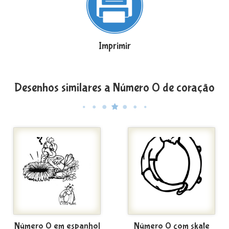
Imprimir
Desenhos similares a Número 0 de coração
Número 0 em espanhol
Número 0 com skate