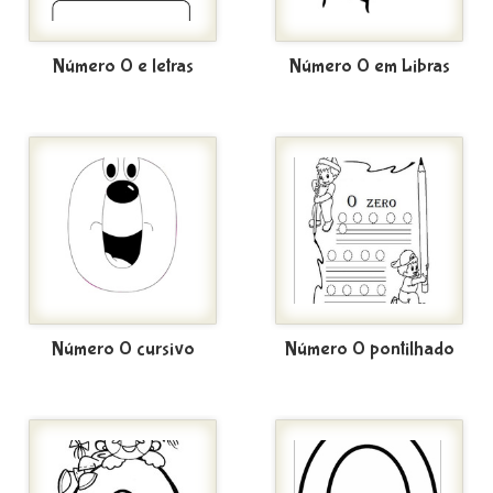
Número 0 e letras
Número 0 em Libras
Número 0 cursivo
Número 0 pontilhado