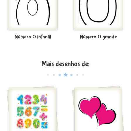
Número 0 infantil
Número 0 grande
Mais desenhos de: