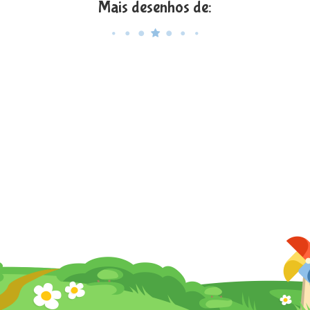
Mais desenhos de: