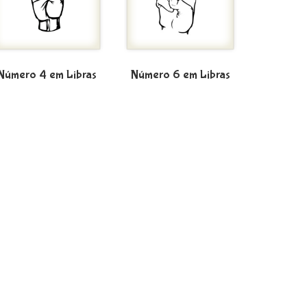
Número 4 em Libras
Número 6 em Libras