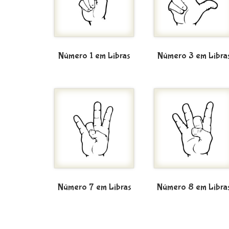
Número 1 em Libras
Número 3 em Libra
Número 7 em Libras
Número 8 em Libra