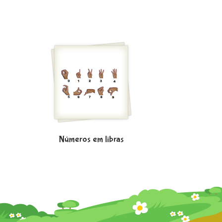
Números em libras