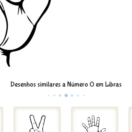
Desenhos similares a Número 0 em Libras