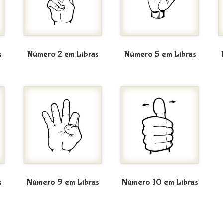
s
Número 2 em Libras
Número 5 em Libras
s
Número 9 em Libras
Número 10 em Libras