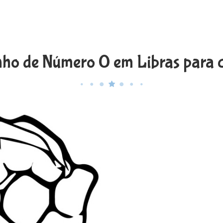
ho de Número 0 em Libras para c