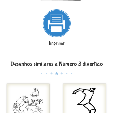
Imprimir
Desenhos similares a Número 3 divertido