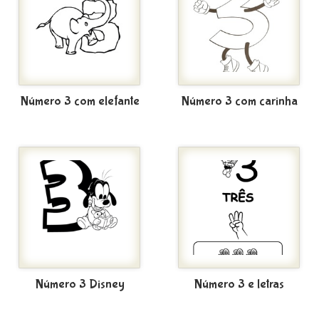
Número 3 com elefante
Número 3 com carinha
Número 3 Disney
Número 3 e letras