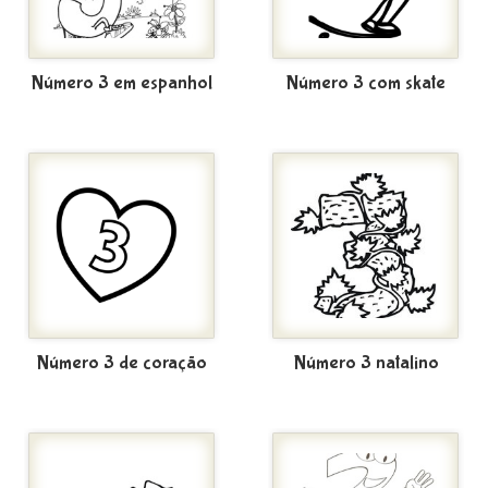
Número 3 em espanhol
Número 3 com skate
Número 3 de coração
Número 3 natalino