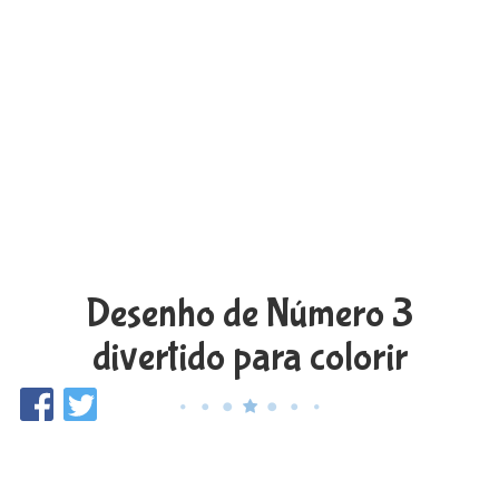
Desenho de Número 3
divertido para colorir