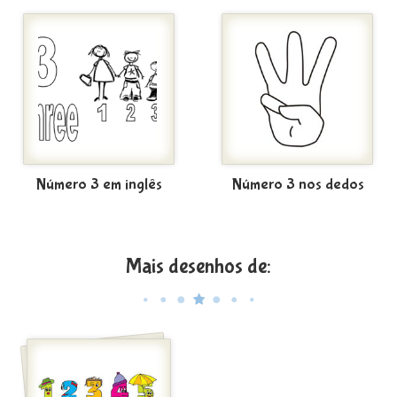
Número 3 em inglês
Número 3 nos dedos
Mais desenhos de: