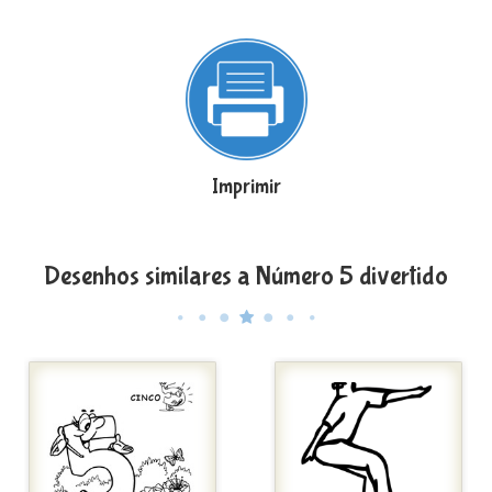
Imprimir
Desenhos similares a Número 5 divertido