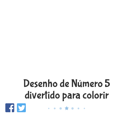
Desenho de Número 5
divertido para colorir