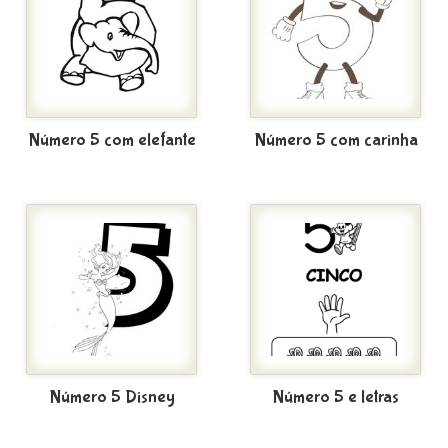
Número 5 com elefante
Número 5 com carinha
Número 5 Disney
Número 5 e letras