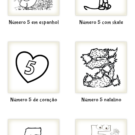
Número 5 em espanhol
Número 5 com skate
Número 5 de coração
Número 5 natalino