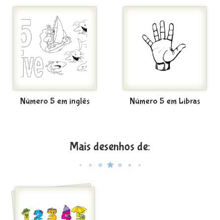
Número 5 em inglês
Número 5 em Libras
Mais desenhos de: