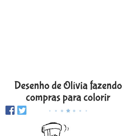
Desenho de Olívia fazendo
compras para colorir