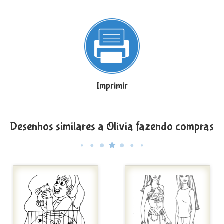
Imprimir
Desenhos similares a Olívia fazendo compras