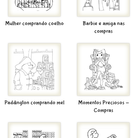
Mulher comprando coelho
Barbie e amiga nas
compras
Paddington comprando mel
Momentos Preciosos -
Compras