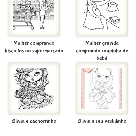
Mulher comprando
Mulher grávida
biscoitos no supermercado
comprando roupinha de
bebê
Olívia e cachorrinho
Olívia e seu vestidinho