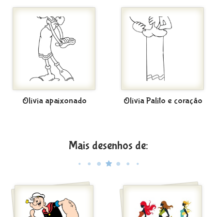
Olívia apaixonado
Olívia Palito e coração
Mais desenhos de: