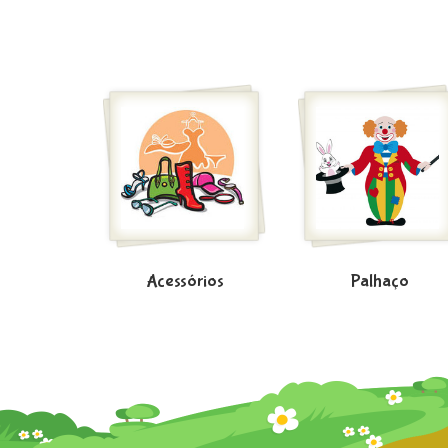
Acessórios
Palhaço