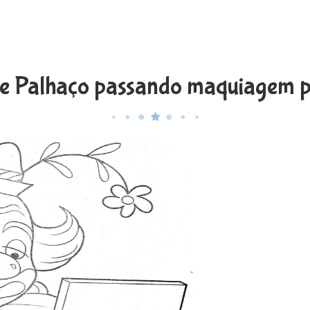
e Palhaço passando maquiagem pa