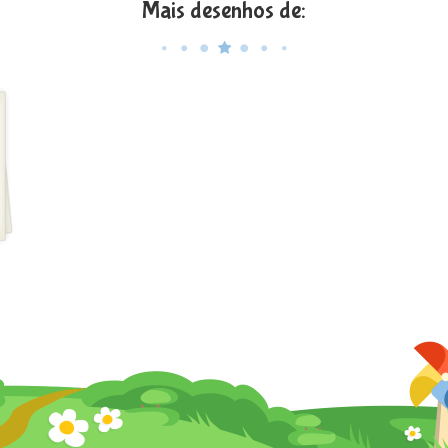
Mais desenhos de: