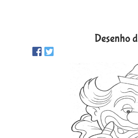
Desenho d