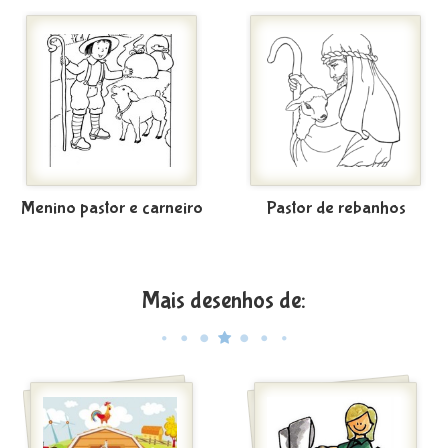
Menino pastor e carneiro
Pastor de rebanhos
Mais desenhos de: