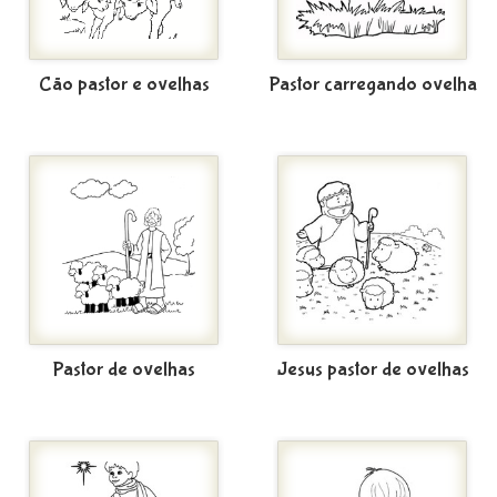
Cão pastor e ovelhas
Pastor carregando ovelha
Pastor de ovelhas
Jesus pastor de ovelhas