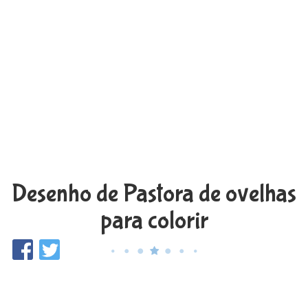
Desenho de Pastora de ovelhas
para colorir