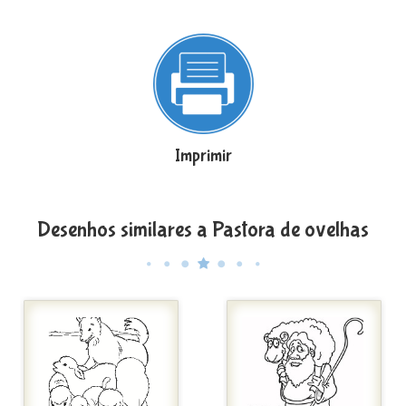
Imprimir
Desenhos similares a Pastora de ovelhas