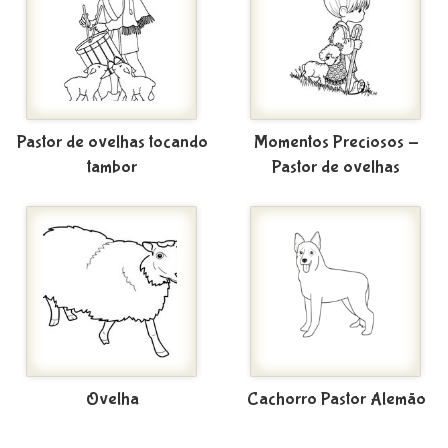
Pastor de ovelhas tocando
Momentos Preciosos -
tambor
Pastor de ovelhas
Ovelha
Cachorro Pastor Alemão