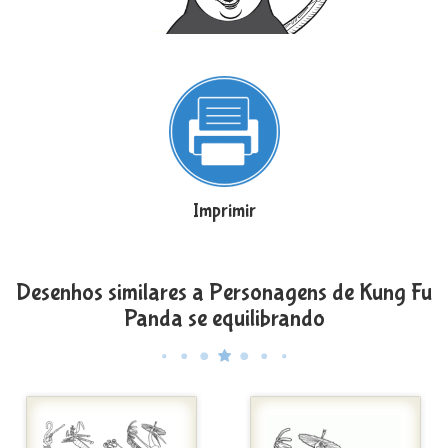
Imprimir
Desenhos similares a Personagens de Kung Fu
Panda se equilibrando