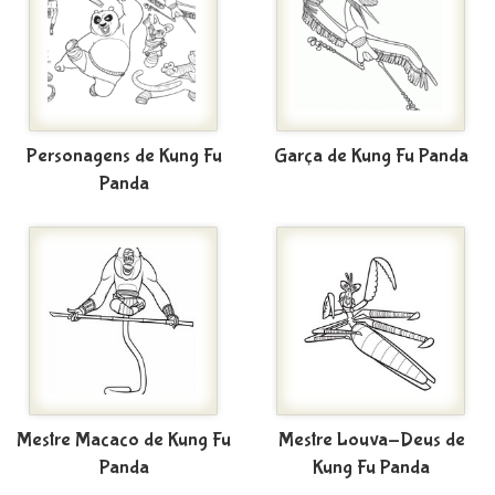
Personagens de Kung Fu
Garça de Kung Fu Panda
Panda
Mestre Macaco de Kung Fu
Mestre Louva-Deus de
Panda
Kung Fu Panda