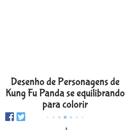
Desenho de Personagens de
Kung Fu Panda se equilibrando
para colorir