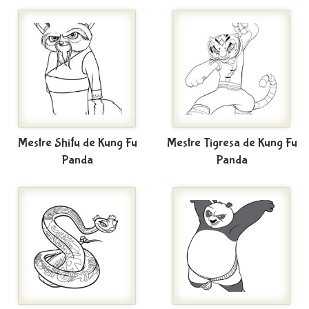
Mestre Shifu de Kung Fu
Mestre Tigresa de Kung Fu
Panda
Panda