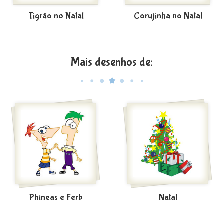
Tigrão no Natal
Corujinha no Natal
Mais desenhos de:
Phineas e Ferb
Natal