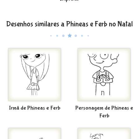
Desenhos similares a Phineas e Ferb no Natal
Irmã de Phineas e Ferb
Personagem de Phineas e
Ferb