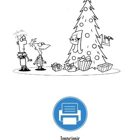
Imprimir