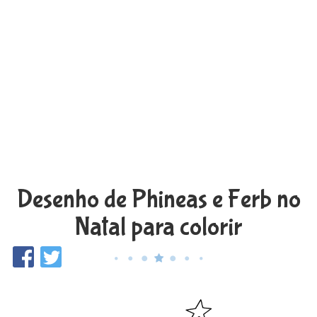
Desenho de Phineas e Ferb no
Natal para colorir