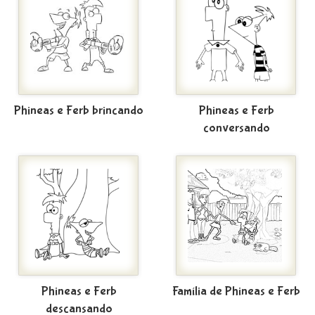
Phineas e Ferb brincando
Phineas e Ferb
conversando
Phineas e Ferb
Família de Phineas e Ferb
descansando